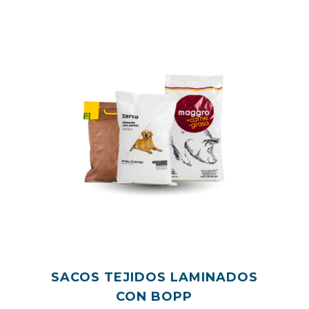
SACOS TEJIDOS LAMINADOS
CON BOPP