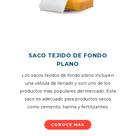
SACO TEJIDO DE FONDO
PLANO
Los sacos tejidos de fondo plano incluyen
una válvula de llenado y son uno de los
productos más populares del mercado. Este
saco es adecuado para productos secos
como cemento, harina y fertilizantes.
CONOCE MAS