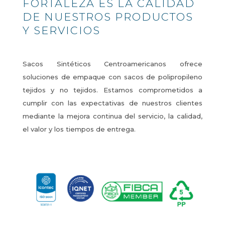
FORTALEZA ES LA CALIDAD
DE NUESTROS PRODUCTOS
Y SERVICIOS
Sacos Sintéticos Centroamericanos ofrece
soluciones de empaque con sacos de polipropileno
tejidos y no tejidos. Estamos comprometidos a
cumplir con las expectativas de nuestros clientes
mediante la mejora continua del servicio, la calidad,
el valor y los tiempos de entrega.