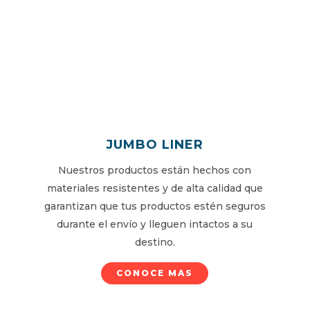
JUMBO LINER
Nuestros productos están hechos con
materiales resistentes y de alta calidad que
garantizan que tus productos estén seguros
durante el envío y lleguen intactos a su
destino.
CONOCE MAS