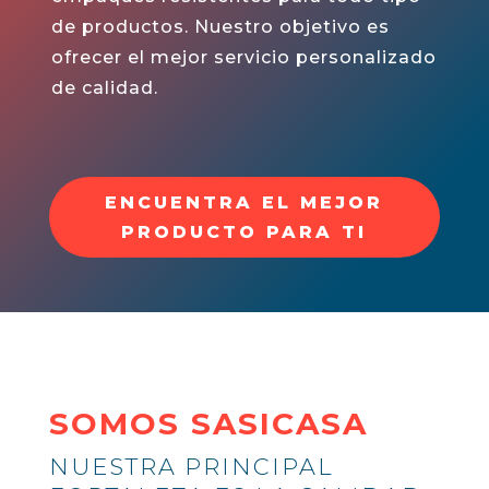
de productos. Nuestro objetivo es
ofrecer el mejor servicio personalizado
de calidad.
ENCUENTRA EL MEJOR
PRODUCTO PARA TI
SOMOS SASICASA
NUESTRA PRINCIPAL