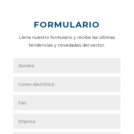
FORMULARIO
Llena nuestro formulario y recibe las últimas
tendencias y novedades del sector.