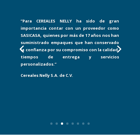
“Para CEREALES NELLY ha sido de gran
importancia contar con un proveedor como
SASICASA, quienes por más de 17 años nos han
suministrado empaques que han conservado
la confianza por su compromiso con la calidad,
tiempos de entrega y servicios
personalizados.”
Cereales Nelly S.A. de C.V.