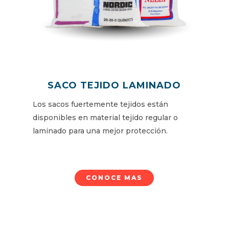
SACO TEJIDO LAMINADO
Los sacos fuertemente tejidos están
disponibles en material tejido regular o
laminado para una mejor protección.
CONOCE MAS