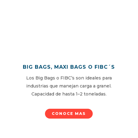
BIG BAGS, MAXI BAGS O FIBC´S
Los Big Bags o FIBC’s son ideales para
industrias que manejan carga a granel.
Capacidad de hasta 1–2 toneladas.
CONOCE MAS