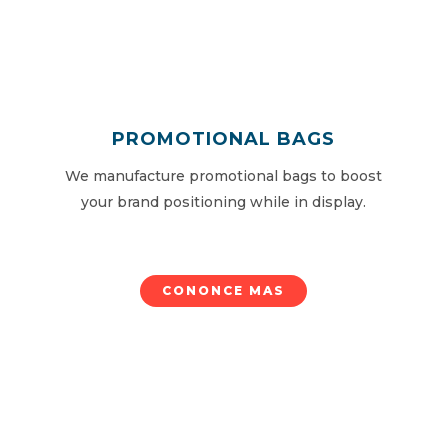
PROMOTIONAL BAGS
We manufacture promotional bags to boost
your brand positioning while in display.
CONONCE MAS