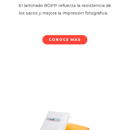
El laminado BOPP refuerza la resistencia de
los sacos y mejora la impresión fotográfica.
CONOCE MAS