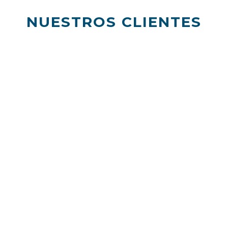
NUESTROS CLIENTES