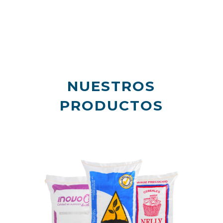
NUESTROS
PRODUCTOS