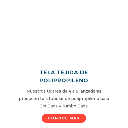
TELA TEJIDA DE
POLIPROPILENO
Nuestros telares de 4 a 6 lanzaderas
producen tela tubular de polipropileno para
Big Bags y Jumbo Bags.
CONOCE MAS