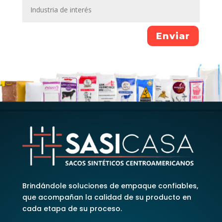
Enviar
Brindándole soluciones de empaque confiables,
que acompañan la calidad de su producto en
cada etapa de su proceso.